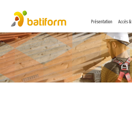
Présentation
Accès &