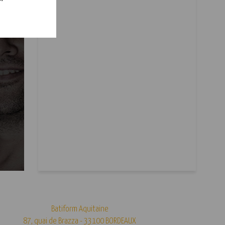
Batiform Aquitaine
87, quai de Brazza - 33100 BORDEAUX