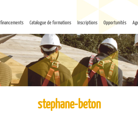
 financements
Catalogue de formations
Inscriptions
Opportunités
Ag
stephane-beton