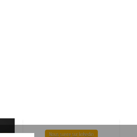
Nous suivre sur linkedin