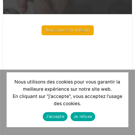
Nous suivre sur linkedin
Nous utilisons des cookies pour vous garantir la
meilleure expérience sur notre site web.
En cliquant sur "j'accepte", vous acceptez l'usage
des cookies.
J'accepte
Je refuse