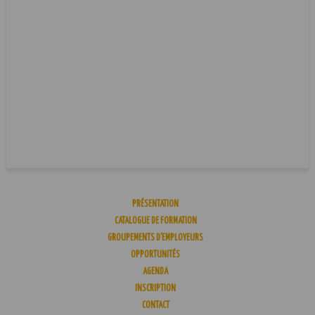
PRÉSENTATION
CATALOGUE DE FORMATION
GROUPEMENTS D’EMPLOYEURS
OPPORTUNITÉS
AGENDA
INSCRIPTION
CONTACT