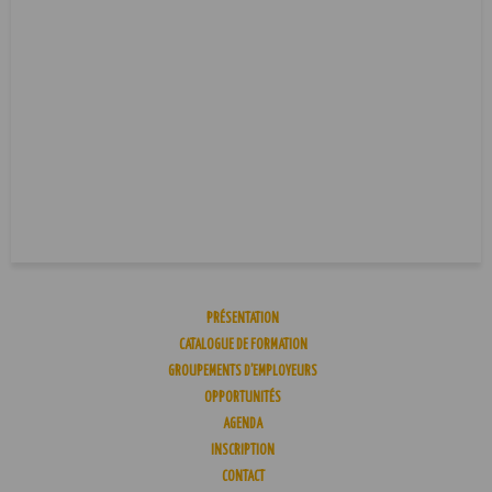
PRÉSENTATION
CATALOGUE DE FORMATION
GROUPEMENTS D’EMPLOYEURS
OPPORTUNITÉS
AGENDA
INSCRIPTION
CONTACT