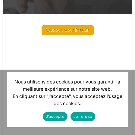
Nous suivre sur linkedin
Nous utilisons des cookies pour vous garantir la
meilleure expérience sur notre site web.
En cliquant sur "j'accepte", vous acceptez l'usage
des cookies.
J'accepte
Je refuse