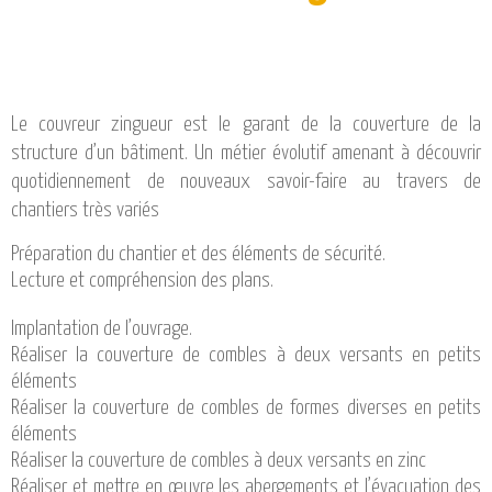
Le couvreur zingueur est le garant de la couverture de la
structure d’un bâtiment. Un métier évolutif amenant à découvrir
quotidiennement de nouveaux savoir-faire au travers de
chantiers très variés
Préparation du chantier et des éléments de sécurité.
Lecture et compréhension des plans.
Implantation de l’ouvrage.
Réaliser la couverture de combles à deux versants en petits
éléments
Réaliser la couverture de combles de formes diverses en petits
éléments
Réaliser la couverture de combles à deux versants en zinc
Réaliser et mettre en œuvre les abergements et l’évacuation des