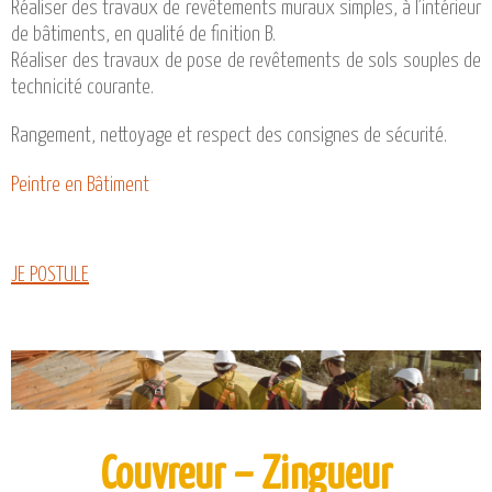
Réaliser des travaux de revêtements muraux simples, à l’intérieur
de bâtiments, en qualité de finition B.
Réaliser des travaux de pose de revêtements de sols souples de
technicité courante.
Rangement, nettoyage et respect des consignes de sécurité.
Peintre en Bâtiment
JE POSTULE
Couvreur – Zingueur