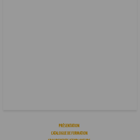
PRÉSENTATION
CATALOGUE DE FORMATION