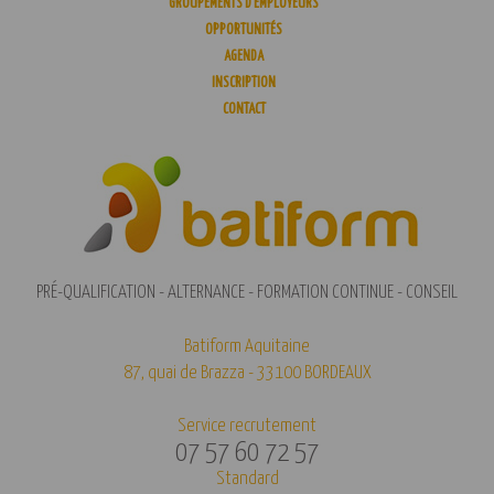
GROUPEMENTS D’EMPLOYEURS
OPPORTUNITÉS
AGENDA
INSCRIPTION
CONTACT
PRÉ-QUALIFICATION - ALTERNANCE - FORMATION CONTINUE - CONSEIL
Batiform Aquitaine
87, quai de Brazza - 33100 BORDEAUX
Service recrutement
07 57 60 72 57
Standard