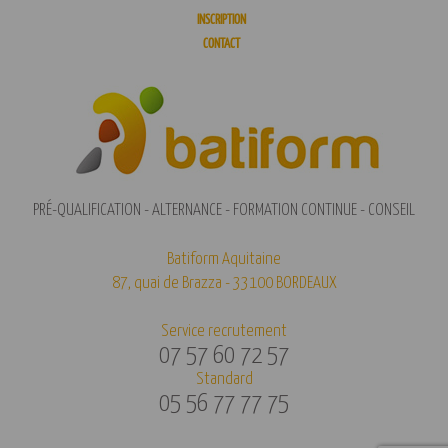
INSCRIPTION
CONTACT
PRÉ-QUALIFICATION - ALTERNANCE - FORMATION CONTINUE - CONSEIL
Batiform Aquitaine
87, quai de Brazza - 33100 BORDEAUX
Service recrutement
07 57 60 72 57
Standard
05 56 77 77 75