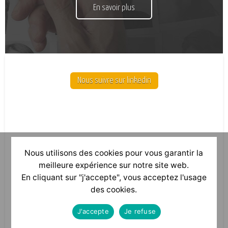
En savoir plus
Nous suivre sur linkedin
Nous utilisons des cookies pour vous garantir la
meilleure expérience sur notre site web.
En cliquant sur "j'accepte", vous acceptez l'usage
des cookies.
J'accepte
Je refuse