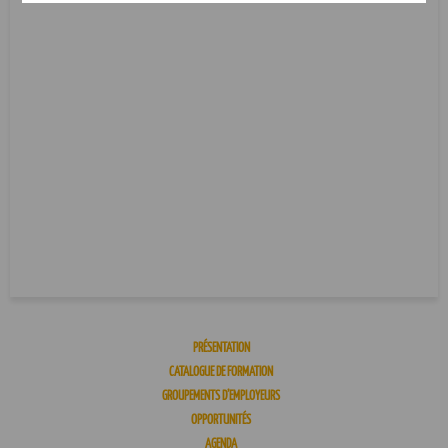
PRÉSENTATION
CATALOGUE DE FORMATION
GROUPEMENTS D’EMPLOYEURS
OPPORTUNITÉS
AGENDA