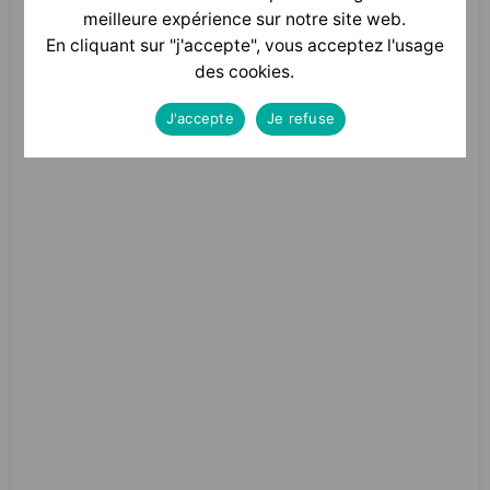
meilleure expérience sur notre site web.
En cliquant sur "j'accepte", vous acceptez l'usage
des cookies.
J'accepte
Je refuse