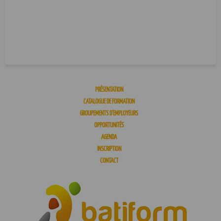
PRÉSENTATION
CATALOGUE DE FORMATION
GROUPEMENTS D’EMPLOYEURS
OPPORTUNITÉS
AGENDA
INSCRIPTION
CONTACT