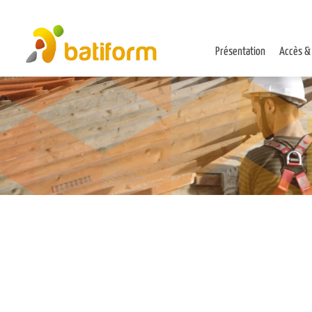
Présentation
Accès &