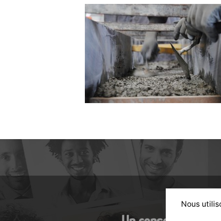
Nous utilis