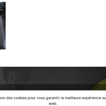
ons des cookies pour vous garantir la meilleure expérience su
web.