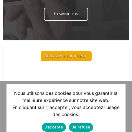
En savoir plus
Nous suivre sur linkedin
Nous utilisons des cookies pour vous garantir la
meilleure expérience sur notre site web.
En cliquant sur "j'accepte", vous acceptez l'usage
des cookies.
J'accepte
Je refuse