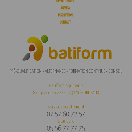
OPPORTUNITÉS
AGENDA
INSCRIPTION
CONTACT
PRÉ-QUALIFICATION - ALTERNANCE - FORMATION CONTINUE - CONSEIL
Batiform Aquitaine
87, quai de Brazza - 33100 BORDEAUX
Service recrutement
07 57 60 72 57
Standard
05 56 77 77 75