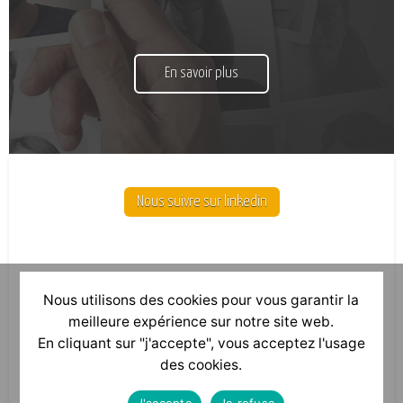
En savoir plus
Nous suivre sur linkedin
Nous utilisons des cookies pour vous garantir la
meilleure expérience sur notre site web.
En cliquant sur "j'accepte", vous acceptez l'usage
des cookies.