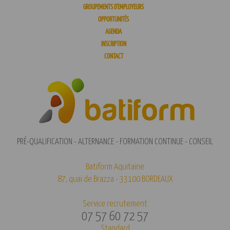
GROUPEMENTS D’EMPLOYEURS
OPPORTUNITÉS
AGENDA
INSCRIPTION
CONTACT
PRÉ-QUALIFICATION - ALTERNANCE - FORMATION CONTINUE - CONSEIL
Batiform Aquitaine
87, quai de Brazza - 33100 BORDEAUX
Service recrutement
07 57 60 72 57
Standard