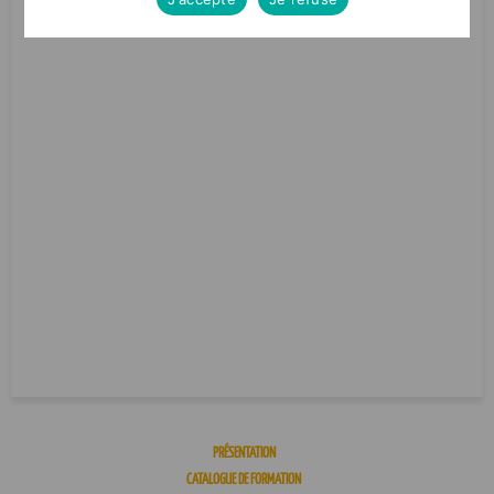
PRÉSENTATION
CATALOGUE DE FORMATION