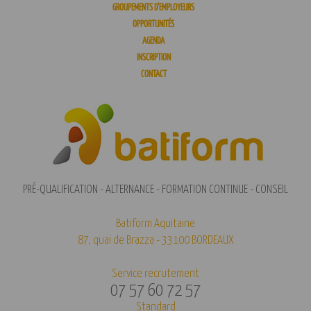
GROUPEMENTS D’EMPLOYEURS
OPPORTUNITÉS
AGENDA
INSCRIPTION
CONTACT
PRÉ-QUALIFICATION - ALTERNANCE - FORMATION CONTINUE - CONSEIL
Batiform Aquitaine
87, quai de Brazza - 33100 BORDEAUX
Service recrutement
07 57 60 72 57
Standard