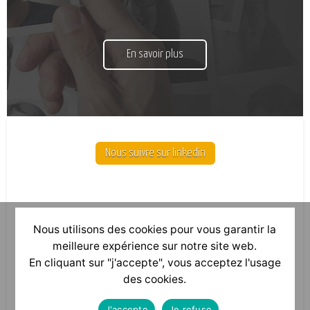
En savoir plus
Nous suivre sur linkedin
Nous utilisons des cookies pour vous garantir la
meilleure expérience sur notre site web.
En cliquant sur "j'accepte", vous acceptez l'usage
des cookies.
J'accepte
Je refuse