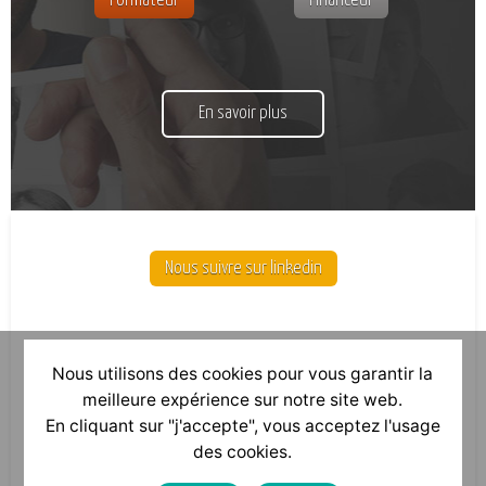
Formateur
Financeur
En savoir plus
Nous suivre sur linkedin
Nous utilisons des cookies pour vous garantir la
meilleure expérience sur notre site web.
En cliquant sur "j'accepte", vous acceptez l'usage
des cookies.