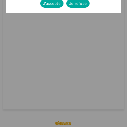
J'accepte
Je refuse
PRÉSENTATION