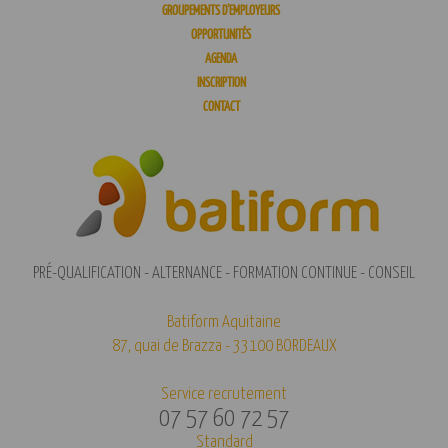
GROUPEMENTS D’EMPLOYEURS
OPPORTUNITÉS
AGENDA
INSCRIPTION
CONTACT
PRÉ-QUALIFICATION - ALTERNANCE - FORMATION CONTINUE - CONSEIL
Batiform Aquitaine
87, quai de Brazza - 33100 BORDEAUX
Service recrutement
07 57 60 72 57
Standard