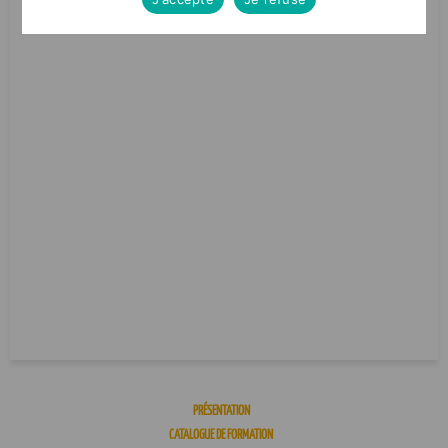
PRÉSENTATION
CATALOGUE DE FORMATION