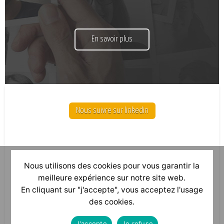
En savoir plus
Nous suivre sur linkedin
Nous utilisons des cookies pour vous garantir la
meilleure expérience sur notre site web.
En cliquant sur "j'accepte", vous acceptez l'usage
des cookies.
J'accepte
Je refuse