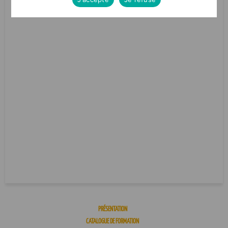
PRÉSENTATION
CATALOGUE DE FORMATION