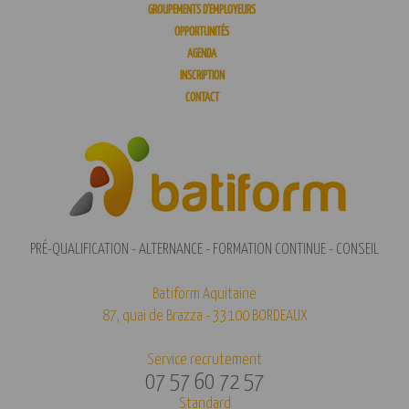
GROUPEMENTS D’EMPLOYEURS
OPPORTUNITÉS
AGENDA
INSCRIPTION
CONTACT
PRÉ-QUALIFICATION - ALTERNANCE - FORMATION CONTINUE - CONSEIL
Batiform Aquitaine
87, quai de Brazza - 33100 BORDEAUX
Service recrutement
07 57 60 72 57
Standard