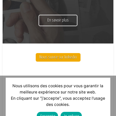
En savoir plus
Nous suivre sur linkedin
Nous utilisons des cookies pour vous garantir la
meilleure expérience sur notre site web.
En cliquant sur "j'accepte", vous acceptez l'usage
des cookies.
J'accepte
Je refuse