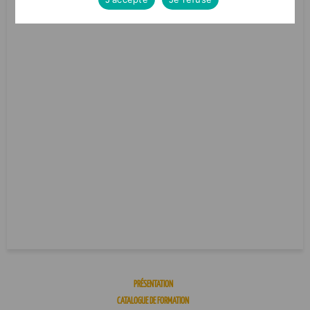
PRÉSENTATION
CATALOGUE DE FORMATION