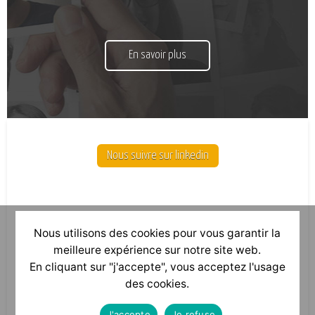
En savoir plus
Nous suivre sur linkedin
Nous utilisons des cookies pour vous garantir la
meilleure expérience sur notre site web.
En cliquant sur "j'accepte", vous acceptez l'usage
des cookies.
J'accepte
Je refuse