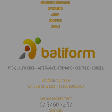
GROUPEMENTS D’EMPLOYEURS
OPPORTUNITÉS
AGENDA
INSCRIPTION
CONTACT
PRÉ-QUALIFICATION - ALTERNANCE - FORMATION CONTINUE - CONSEIL
Batiform Aquitaine
87, quai de Brazza - 33100 BORDEAUX
Service recrutement
07 57 60 72 57
Standard