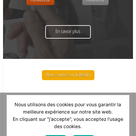
Formateur
Financeur
En savoir plus
Nous suivre sur linkedin
Nous utilisons des cookies pour vous garantir la
meilleure expérience sur notre site web.
En cliquant sur "j'accepte", vous acceptez l'usage
des cookies.