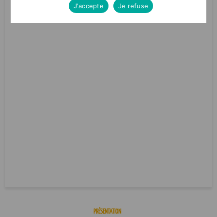
J'accepte
Je refuse
PRÉSENTATION