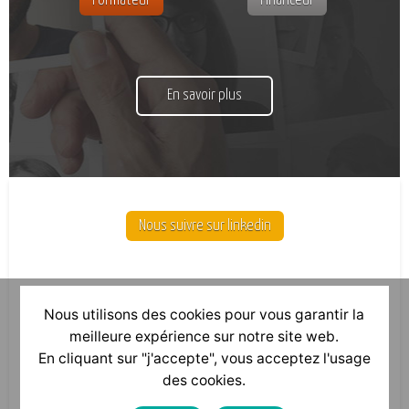
Formateur
Financeur
En savoir plus
Nous suivre sur linkedin
Nous utilisons des cookies pour vous garantir la
meilleure expérience sur notre site web.
En cliquant sur "j'accepte", vous acceptez l'usage
des cookies.