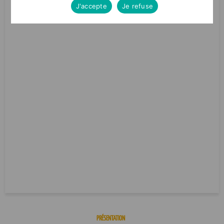
J'accepte
Je refuse
PRÉSENTATION