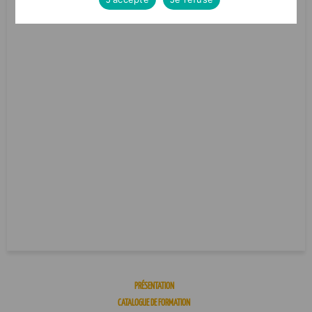
PRÉSENTATION
CATALOGUE DE FORMATION