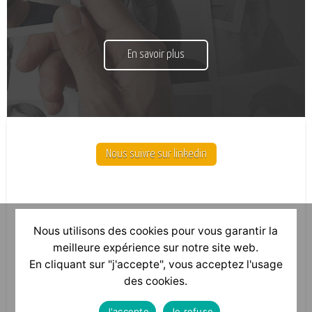
En savoir plus
Nous suivre sur linkedin
Nous utilisons des cookies pour vous garantir la
meilleure expérience sur notre site web.
En cliquant sur "j'accepte", vous acceptez l'usage
des cookies.
J'accepte
Je refuse