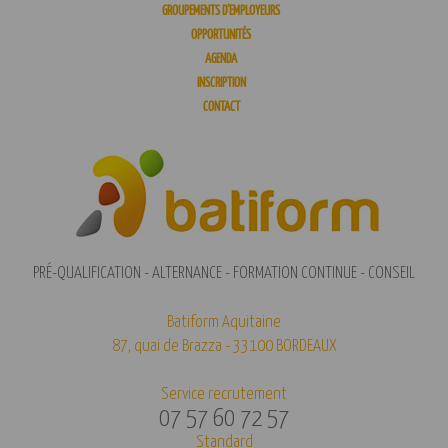
GROUPEMENTS D’EMPLOYEURS
OPPORTUNITÉS
AGENDA
INSCRIPTION
CONTACT
PRÉ-QUALIFICATION - ALTERNANCE - FORMATION CONTINUE - CONSEIL
Batiform Aquitaine
87, quai de Brazza - 33100 BORDEAUX
Service recrutement
07 57 60 72 57
Standard