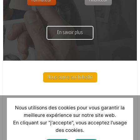
Formateur
Financeur
En savoir plus
Nous suivre sur linkedin
Nous utilisons des cookies pour vous garantir la
meilleure expérience sur notre site web.
En cliquant sur "j'accepte", vous acceptez l'usage
des cookies.