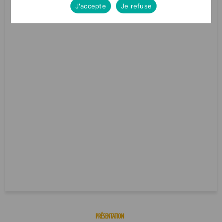
J'accepte
Je refuse
PRÉSENTATION