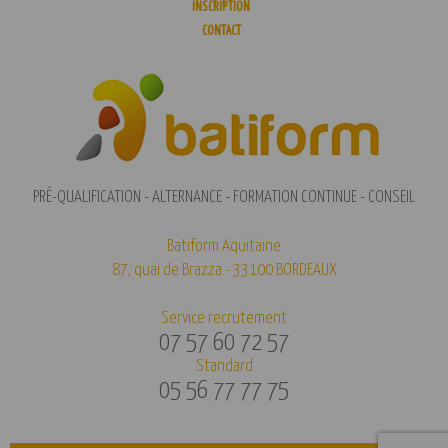
INSCRIPTION
CONTACT
PRÉ-QUALIFICATION - ALTERNANCE - FORMATION CONTINUE - CONSEIL
Batiform Aquitaine
87, quai de Brazza - 33100 BORDEAUX
Service recrutement
07 57 60 72 57
Standard
05 56 77 77 75