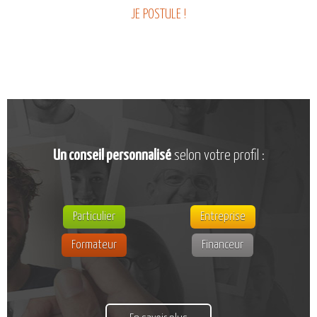
JE POSTULE !
Un conseil personnalisé
selon votre profil :
Particulier
Entreprise
Formateur
Financeur