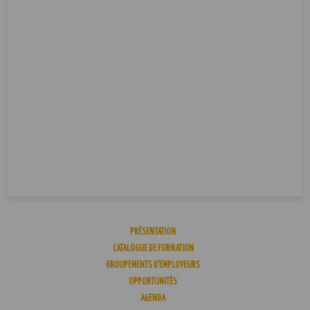
PRÉSENTATION
CATALOGUE DE FORMATION
GROUPEMENTS D’EMPLOYEURS
OPPORTUNITÉS
AGENDA