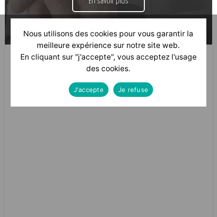
En savoir plus
Nous utilisons des cookies pour vous garantir la
meilleure expérience sur notre site web.
En cliquant sur "j'accepte", vous acceptez l'usage
des cookies.
Nous suivre sur linkedin
J'accepte
Je refuse